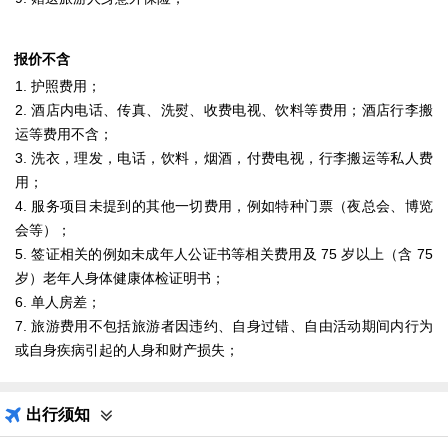
报价不含
1. 护照费用；
2. 酒店内电话、传真、洗熨、收费电视、饮料等费用；酒店行李搬
运等费用不含；
3. 洗衣，理发，电话，饮料，烟酒，付费电视，行李搬运等私人费
用；
4. 服务项目未提到的其他一切费用，例如特种门票（夜总会、博览
会等）；
5. 签证相关的例如未成年人公证书等相关费用及 75 岁以上（含 75
岁）老年人身体健康体检证明书；
6. 单人房差；
7. 旅游费用不包括旅游者因违约、自身过错、自由活动期间内行为
或自身疾病引起的人身和财产损失；
出行须知