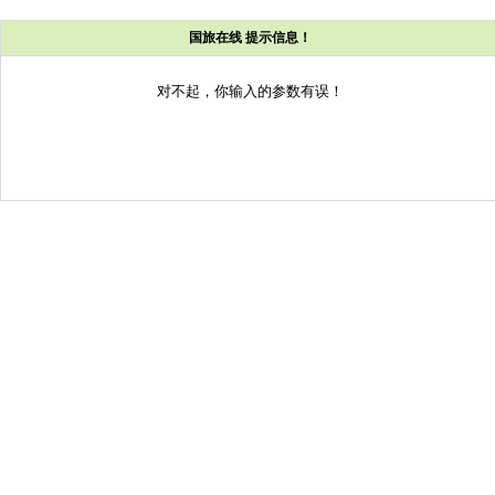
国旅在线 提示信息！
对不起，你输入的参数有误！